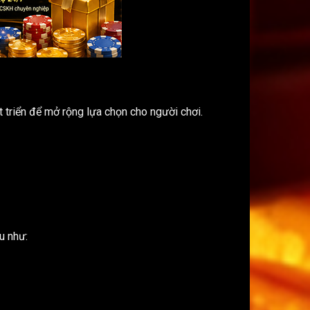
t triển để mở rộng lựa chọn cho người chơi.
u như: