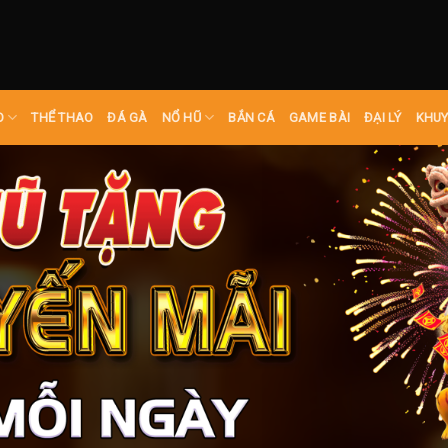
O
THỂ THAO
ĐÁ GÀ
NỔ HŨ
BẮN CÁ
GAME BÀI
ĐẠI LÝ
KHUY