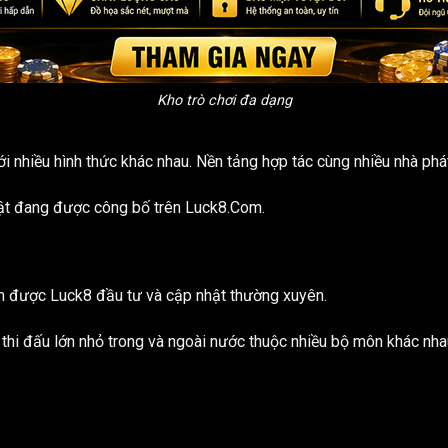
Kho trò chơi đa dạng
ới nhiều hình thức khác nhau. Nền tảng hợp tác cùng nhiều nhà phá
ật đang được công bố trên Luck8.Com.
h được Luck8 đầu tư và cập nhật thường xuyên.
n thi đấu lớn nhỏ trong và ngoài nước thuộc nhiều bộ môn khác nha